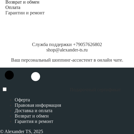
Возврат и обмен
Оплата
Гарантии и ремонт
Служба поддержки +79057626802
shop@alexander-ts.ru
Ваш персональный шоппинг-ассистент в онлайн чате.
Подарочный сертификат
Оферта
Правовая информация
Доставка и оплата
Возврат и обмен
Гарантия и ремонт
© Alexander TS, 2025