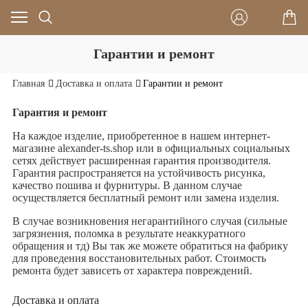
Гарантии и ремонт
Главная
Доставка и оплата
Гарантии и ремонт
Гарантия и ремонт
На каждое изделие, приобретенное в нашем интернет-
магазине alexander-ts.shop или в официальных социальных
сетях действует расширенная гарантия производителя.
Гарантия распространяется на устойчивость рисунка,
качество пошива и фурнитуры. В данном случае
осуществляется бесплатный ремонт или замена изделия.
В случае возникновения негарантийного случая (сильные
загрязнения, поломка в результате неаккуратного
обращения и тд) Вы так же можете обратиться на фабрику
для проведения восстановительных работ. Стоимость
ремонта будет зависеть от характера повреждений.
Доставка и оплата