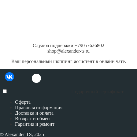
Служба поддержки +79057626802
shop@alexander-ts.ru
Ваш персональный шоппинг-ассистент в онлайн чате.
Подарочный сертификат
Оферта
Правовая информация
Доставка и оплата
Возврат и обмен
Гарантия и ремонт
© Alexander TS, 2025